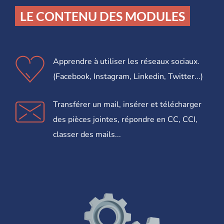
LE CONTENU DES MODULES
Apprendre à utiliser les réseaux sociaux.
(Facebook, Instagram, Linkedin, Twitter...)
Transférer un mail, insérer et télécharger
des pièces jointes, répondre en CC, CCI,
classer des mails...