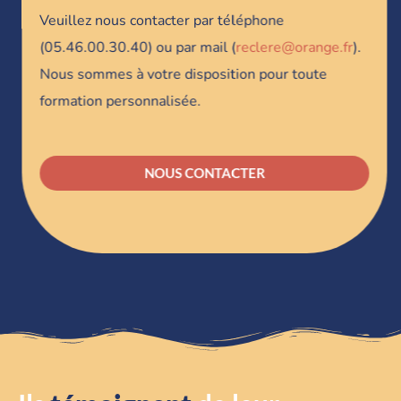
Veuillez nous contacter par téléphone
(05.46.00.30.40) ou par mail (
reclere@orange.fr
).
Nous sommes à votre disposition pour toute
formation personnalisée.
NOUS CONTACTER