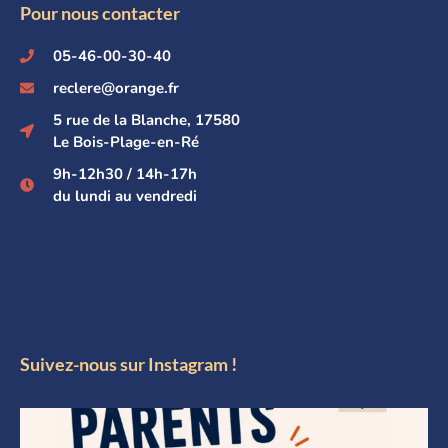
Pour nous contacter
05-46-00-30-40
reclere@orange.fr
5 rue de la Blanche, 17580
Le Bois-Plage-en-Ré
9h-12h30 / 14h-17h
du lundi au vendredi
Suivez-nous sur Instagram !