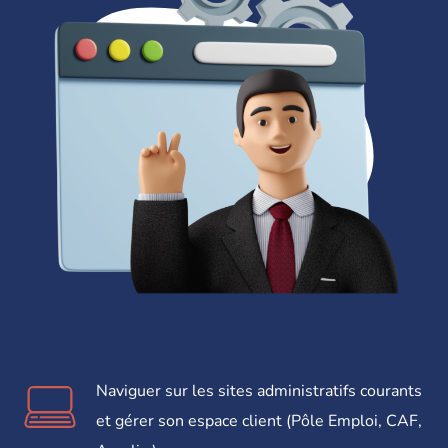
Naviguer sur les sites administratifs courants
et gérer son espace client (Pôle Emploi, CAF,