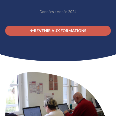
Données : Année 2024
REVENIR AUX FORMATIONS