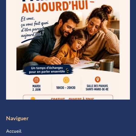
Naviguer
Accueil